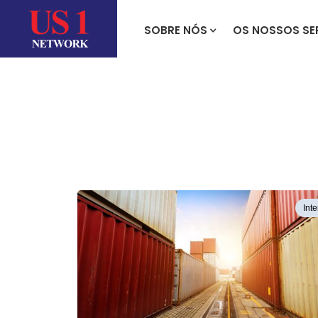
SOBRE NÓS
OS NOSSOS SE
Int