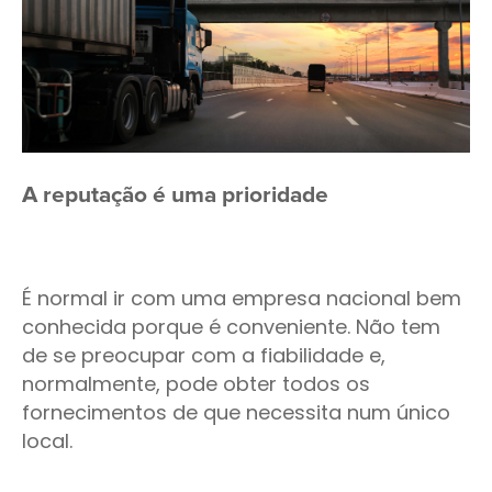
A reputação é uma prioridade
É normal ir com uma empresa nacional bem
conhecida porque é conveniente. Não tem
de se preocupar com a fiabilidade e,
normalmente, pode obter todos os
fornecimentos de que necessita num único
local.