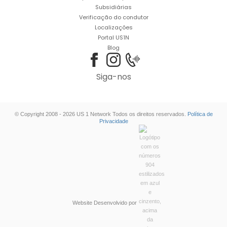
Subsidiárias
Verificação do condutor
Localizações
Portal US1N
Blog
Siga-nos
© Copyright 2008 - 2026 US 1 Network Todos os direitos reservados.
Política de
Privacidade
Website Desenvolvido por