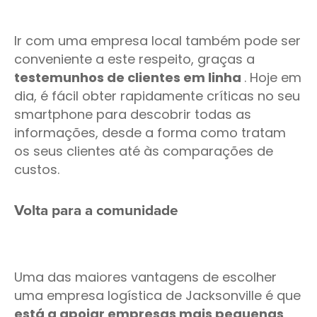
Ir com uma empresa local também pode ser
conveniente a este respeito, graças a
testemunhos de clientes em linha
. Hoje em
dia, é fácil obter rapidamente críticas no seu
smartphone para descobrir todas as
informações, desde a forma como tratam
os seus clientes até às comparações de
custos.
Volta para a comunidade
Uma das maiores vantagens de escolher
uma empresa logística de Jacksonville é que
está a apoiar empresas mais pequenas