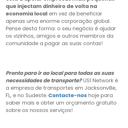
que injectam dinheiro de volta na
economia local
em vez de beneficiar
apenas uma enorme corporação global.
Pense desta forma: o seu negócio é ajudar
os vizinhos, amigos e outros membros da
comunidade a pagar as suas contas!
Pronto para ir ao local para todas as suas
necessidades de transporte?
US1 Network é
a empresa de transportes em Jacksonville,
FL, e no Sudeste.
Contacte-nos
hoje para
saber mais e obter um orçamento gratuito
sobre os nossos serviços!