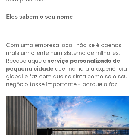
Eles sabem o seu nome
Com uma empresa local, não se é apenas
mais um cliente num sistema de milhares.
Recebe aquele
serviço personalizado de
pequena cidade
que melhora a experiência
global e faz com que se sinta como se o seu
negócio fosse importante - porque o faz!