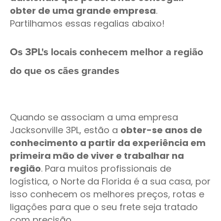
obter de uma grande empresa
.
Partilhamos essas regalias abaixo!
Os 3PL's locais conhecem melhor a região
do que os cães grandes
Quando se associam a uma empresa
Jacksonville 3PL, estão a
obter-se anos de
conhecimento a partir da experiência em
primeira mão de viver e trabalhar na
região
. Para muitos profissionais de
logística, o Norte da Florida é a sua casa, por
isso conhecem os melhores preços, rotas e
ligações para que o seu frete seja tratado
com precisão.