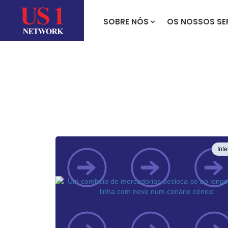
SOBRE NÓS
OS NOSSOS SE
Int