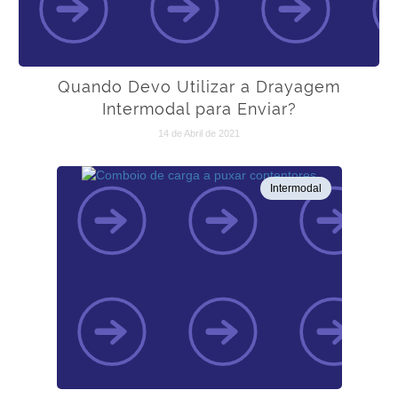
Quando Devo Utilizar a Drayagem
Intermodal para Enviar?
14 de Abril de 2021
Intermodal