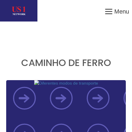
Menu
CAMINHO DE FERRO