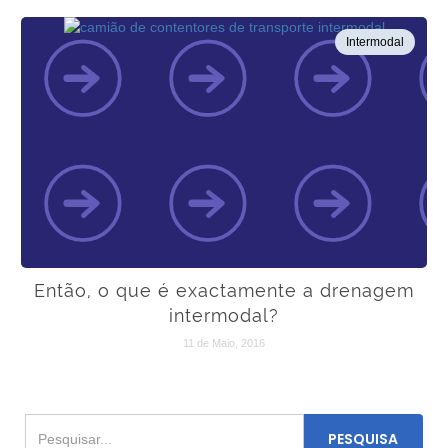
Intermodal
Então, o que é exactamente a drenagem
intermodal?
11 de Maio, 2016