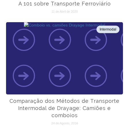
A 101 sobre Transporte Ferroviário
11 de Abril de 2020
Intermodal
Comparação dos Métodos de Transporte
Intermodal de Drayage: Camiões e
comboios
24 de Agosto, 2016