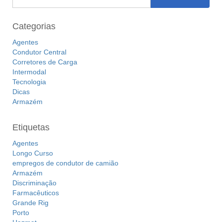
Categorias
Agentes
Condutor Central
Corretores de Carga
Intermodal
Tecnologia
Dicas
Armazém
Etiquetas
Agentes
Longo Curso
empregos de condutor de camião
Armazém
Discriminação
Farmacêuticos
Grande Rig
Porto