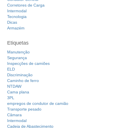
Corretores de Carga
Intermodal
Tecnologia
Dicas
Armazém
Etiquetas
Manutenção
Segurança
Inspecções de camiões
ELD
Discriminação
Caminho de ferro
NTDAW
Cama plana
3PL
empregos de condutor de camião
Transporte pesado
Câmara
Intermodal
Cadeia de Abastecimento