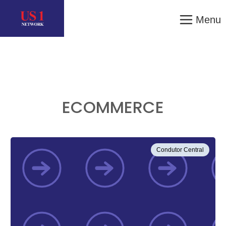
Menu
ECOMMERCE
Condutor Central