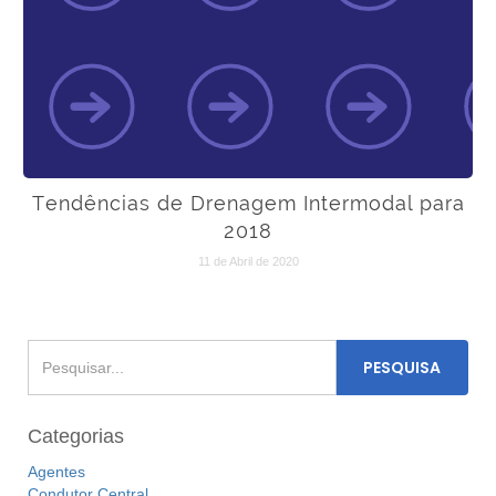
Tendências de Drenagem Intermodal para
2018
11 de Abril de 2020
Categorias
Agentes
Condutor Central