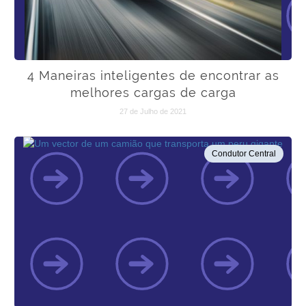
4 Maneiras inteligentes de encontrar as
melhores cargas de carga
27 de Julho de 2021
Condutor Central