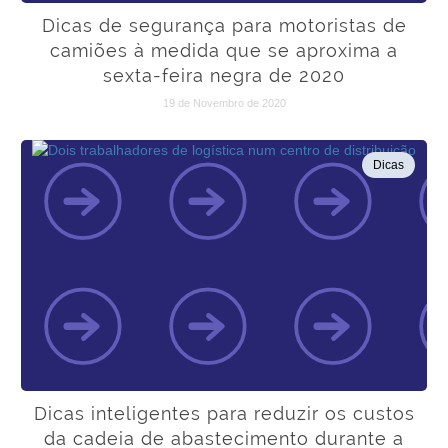
Dicas de segurança para motoristas de
camiões à medida que se aproxima a
sexta-feira negra de 2020
19 de Novembro de 2020
Dicas
Dicas inteligentes para reduzir os custos
da cadeia de abastecimento durante a