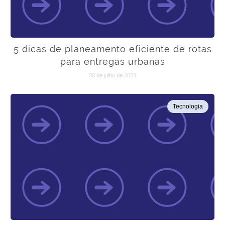
5 dicas de planeamento eficiente de rotas
para entregas urbanas
30 de julho de 2024
Tecnologia