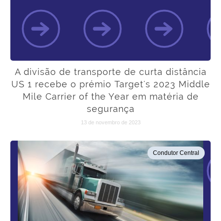
A divisão de transporte de curta distância
US 1 recebe o prémio Target's 2023 Middle
Mile Carrier of the Year em matéria de
segurança
13 de novembro de 2023
Condutor Central