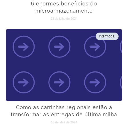
6 enormes benefícios do
microarmazenamento
23 de julho de 2024
Intermodal
Como as carrinhas regionais estão a
transformar as entregas de última milha
16 de abril de 2024