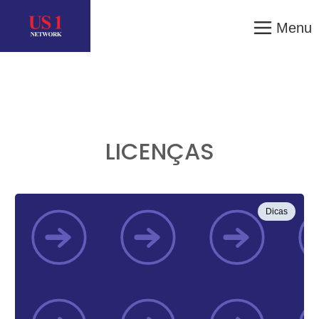
Menu
LICENÇAS
Dicas