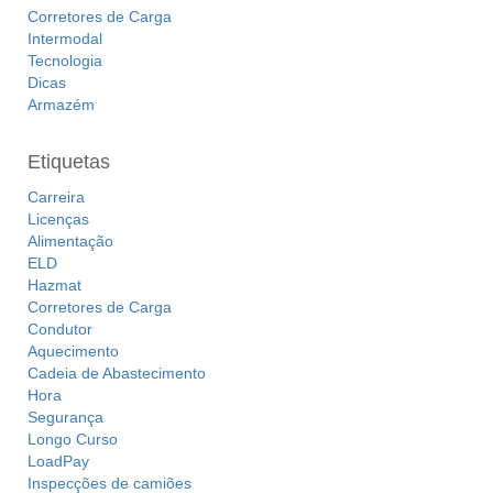
Corretores de Carga
Intermodal
Tecnologia
Dicas
Armazém
Etiquetas
Carreira
Licenças
Alimentação
ELD
Hazmat
Corretores de Carga
Condutor
Aquecimento
Cadeia de Abastecimento
Hora
Segurança
Longo Curso
LoadPay
Inspecções de camiões