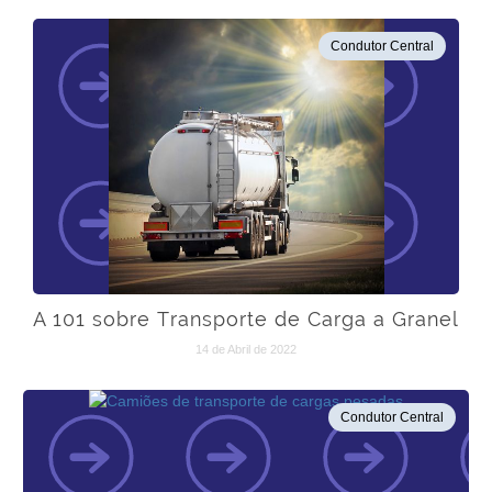
Condutor Central
A 101 sobre Transporte de Carga a Granel
14 de Abril de 2022
Condutor Central