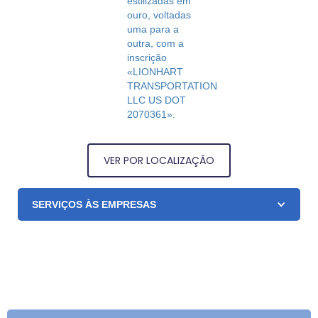
VER POR LOCALIZAÇÃO
SERVIÇOS ÀS EMPRESAS