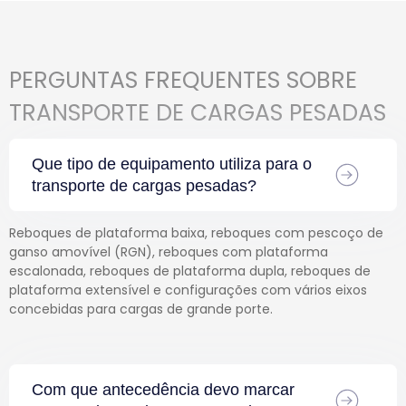
PERGUNTAS FREQUENTES SOBRE
TRANSPORTE DE CARGAS PESADAS
Que tipo de equipamento utiliza para o
transporte de cargas pesadas?
Reboques de plataforma baixa, reboques com pescoço de
ganso amovível (RGN), reboques com plataforma
escalonada, reboques de plataforma dupla, reboques de
plataforma extensível e configurações com vários eixos
concebidas para cargas de grande porte.
Com que antecedência devo marcar