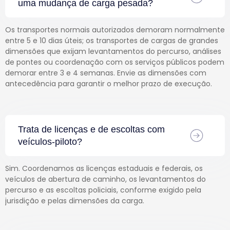
uma mudança de carga pesada?
Os transportes normais autorizados demoram normalmente
entre 5 e 10 dias úteis; os transportes de cargas de grandes
dimensões que exijam levantamentos do percurso, análises
de pontes ou coordenação com os serviços públicos podem
demorar entre 3 e 4 semanas. Envie as dimensões com
antecedência para garantir o melhor prazo de execução.
Trata de licenças e de escoltas com
veículos-piloto?
Sim. Coordenamos as licenças estaduais e federais, os
veículos de abertura de caminho, os levantamentos do
percurso e as escoltas policiais, conforme exigido pela
jurisdição e pelas dimensões da carga.