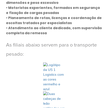
dimensões e peso excessivo
• Motoristas experientes, formados em segurança
e fixação de cargas pesadas
• Planeamento de rotas, licenças e coordenação de
escoltas tratados por especialistas
• Atendimento ao cliente dedicado, com supervisão
completa da remessa
As filiais abaixo servem para o transporte
pesado: