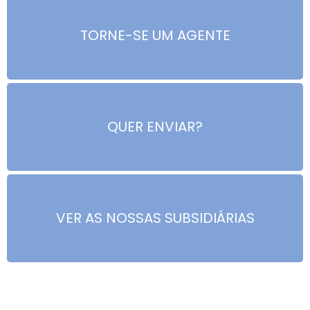
TORNE-SE UM AGENTE
QUER ENVIAR?
VER AS NOSSAS SUBSIDIÁRIAS