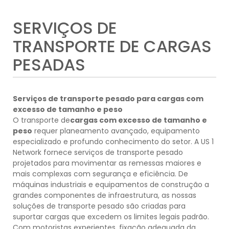
SERVIÇOS DE
TRANSPORTE DE CARGAS
PESADAS
Serviços de transporte pesado para cargas com
excesso de tamanho e peso
O transporte de
cargas com excesso de tamanho e
peso
requer planeamento avançado, equipamento
especializado e profundo conhecimento do setor. A US 1
Network fornece serviços de transporte pesado
projetados para movimentar as remessas maiores e
mais complexas com segurança e eficiência. De
máquinas industriais e equipamentos de construção a
grandes componentes de infraestrutura, as nossas
soluções de transporte pesado são criadas para
suportar cargas que excedem os limites legais padrão.
Com motoristas experientes, fixação adequada da