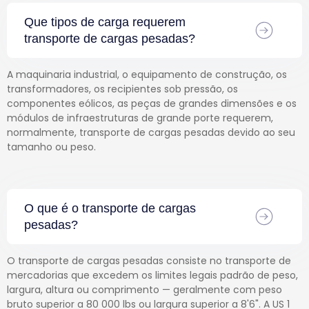
Que tipos de carga requerem
transporte de cargas pesadas?
A maquinaria industrial, o equipamento de construção, os
transformadores, os recipientes sob pressão, os
componentes eólicos, as peças de grandes dimensões e os
módulos de infraestruturas de grande porte requerem,
normalmente, transporte de cargas pesadas devido ao seu
tamanho ou peso.
O que é o transporte de cargas
pesadas?
O transporte de cargas pesadas consiste no transporte de
mercadorias que excedem os limites legais padrão de peso,
largura, altura ou comprimento — geralmente com peso
bruto superior a 80 000 lbs ou largura superior a 8'6". A US 1