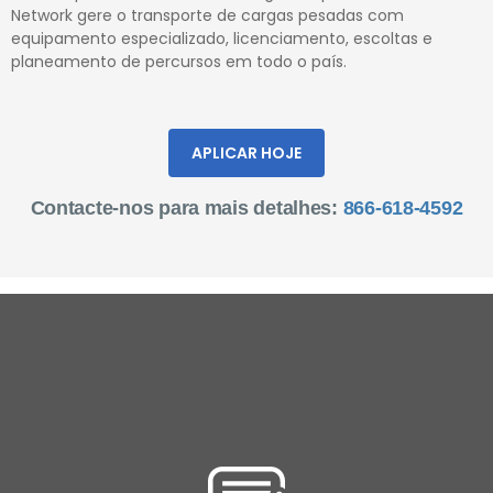
Network gere o transporte de cargas pesadas com
equipamento especializado, licenciamento, escoltas e
planeamento de percursos em todo o país.
APLICAR HOJE
Contacte-nos para mais detalhes:
866-618-4592