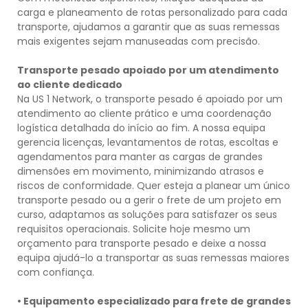
carga e planeamento de rotas personalizado para cada
transporte, ajudamos a garantir que as suas remessas
mais exigentes sejam manuseadas com precisão.
Transporte pesado apoiado por um atendimento
ao cliente dedicado
Na US 1 Network, o transporte pesado é apoiado por um
atendimento ao cliente prático e uma coordenação
logística detalhada do início ao fim. A nossa equipa
gerencia licenças, levantamentos de rotas, escoltas e
agendamentos para manter as cargas de grandes
dimensões em movimento, minimizando atrasos e
riscos de conformidade. Quer esteja a planear um único
transporte pesado ou a gerir o frete de um projeto em
curso, adaptamos as soluções para satisfazer os seus
requisitos operacionais. Solicite hoje mesmo um
orçamento para transporte pesado e deixe a nossa
equipa ajudá-lo a transportar as suas remessas maiores
com confiança.
• Equipamento especializado para frete de grandes