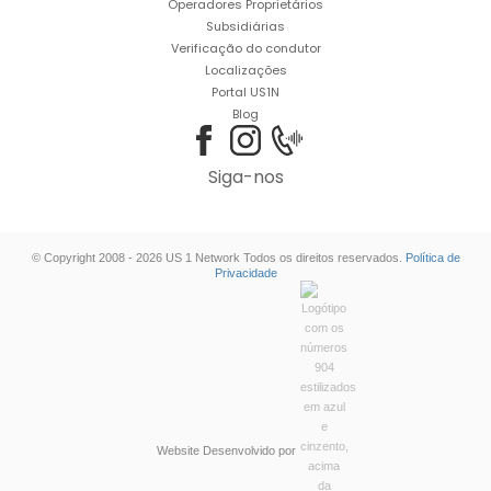
Operadores Proprietários
Subsidiárias
Verificação do condutor
Localizações
Portal US1N
Blog
Siga-nos
© Copyright 2008 - 2026 US 1 Network Todos os direitos reservados.
Política de
Privacidade
Website Desenvolvido por