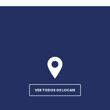
VER TODOS OS LOCAIS