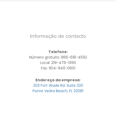
Informação de contacto
Telefone:
Número gratuito: 866-618-4592
Local: 219-476-1390
Fax: 904-940-0601
Endereço da empresa:
203 Fort Wade Rd. Suite 320
Ponte Vedra Beach, FL 32081