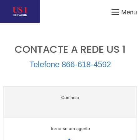
Menu
CONTACTE A REDE US 1
Telefone 866-618-4592
Contacto
Torne-se um agente