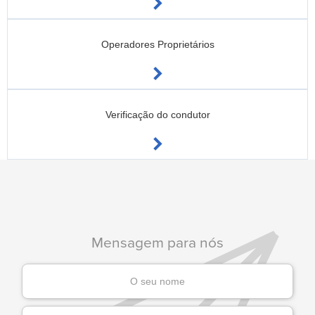
Operadores Proprietários
Verificação do condutor
Mensagem para nós