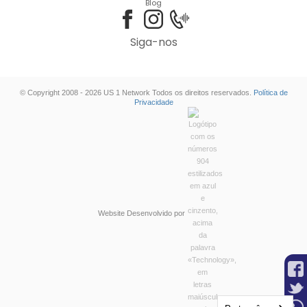
Blog
Siga-nos
© Copyright 2008 - 2026 US 1 Network Todos os direitos reservados.
Política de
Privacidade
Website Desenvolvido por