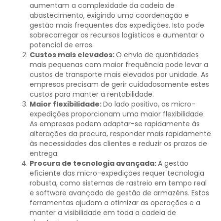
aumentam a complexidade da cadeia de
abastecimento, exigindo uma coordenação e
gestão mais frequentes das expedições. Isto pode
sobrecarregar os recursos logísticos e aumentar o
potencial de erros.
Custos mais elevados:
O envio de quantidades
mais pequenas com maior frequência pode levar a
custos de transporte mais elevados por unidade. As
empresas precisam de gerir cuidadosamente estes
custos para manter a rentabilidade.
Maior flexibilidade:
Do lado positivo, as micro-
expedições proporcionam uma maior flexibilidade.
As empresas podem adaptar-se rapidamente às
alterações da procura, responder mais rapidamente
às necessidades dos clientes e reduzir os prazos de
entrega.
Procura de tecnologia avançada:
A gestão
eficiente das micro-expedições requer tecnologia
robusta, como sistemas de rastreio em tempo real
e software avançado de gestão de armazéns. Estas
ferramentas ajudam a otimizar as operações e a
manter a visibilidade em toda a cadeia de