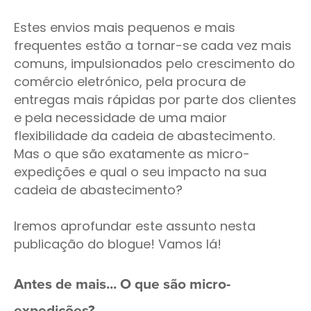
Estes envios mais pequenos e mais
frequentes estão a tornar-se cada vez mais
comuns, impulsionados pelo crescimento do
comércio eletrónico, pela procura de
entregas mais rápidas por parte dos clientes
e pela necessidade de uma maior
flexibilidade da cadeia de abastecimento.
Mas o que são exatamente as micro-
expedições e qual o seu impacto na sua
cadeia de abastecimento?
Iremos aprofundar este assunto nesta
publicação do blogue! Vamos lá!
Antes de mais... O que são micro-
expedições?