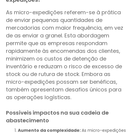
As micro-expedições referem-se à prática
de enviar pequenas quantidades de
mercadorias com maior frequência, em vez
de as enviar a granel. Esta abordagem
permite que as empresas respondam
rapidamente às encomendas dos clientes,
minimizem os custos de detenção de
inventário e reduzam o risco de excesso de
stock ou de rutura de stock. Embora as
micro-expedições possam ser benéficas,
também apresentam desafios únicos para
as operações logísticas.
Possíveis impactos na sua cadeia de
abastecimento
Aumento da complexidade:
As micro-expedições