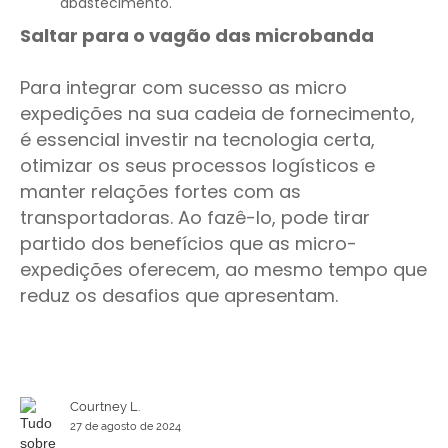
abastecimento.
Saltar para o vagão das microbanda
Para integrar com sucesso as micro
expedições na sua cadeia de fornecimento,
é essencial investir na tecnologia certa,
otimizar os seus processos logísticos e
manter relações fortes com as
transportadoras. Ao fazê-lo, pode tirar
partido dos benefícios que as micro-
expedições oferecem, ao mesmo tempo que
reduz os desafios que apresentam.
Courtney L.
27 de agosto de 2024