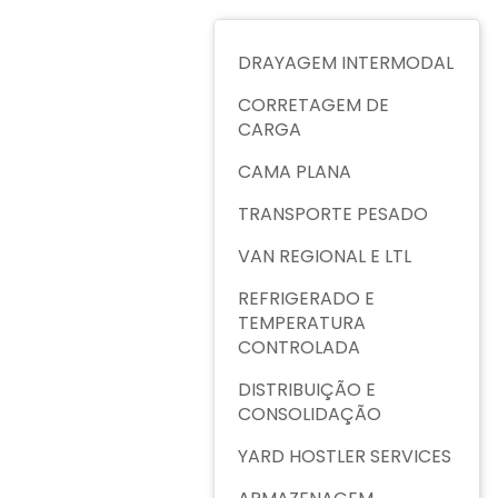
DRAYAGEM INTERMODAL
CORRETAGEM DE
CARGA
CAMA PLANA
TRANSPORTE PESADO
VAN REGIONAL E LTL
REFRIGERADO E
TEMPERATURA
CONTROLADA
DISTRIBUIÇÃO E
CONSOLIDAÇÃO
YARD HOSTLER SERVICES