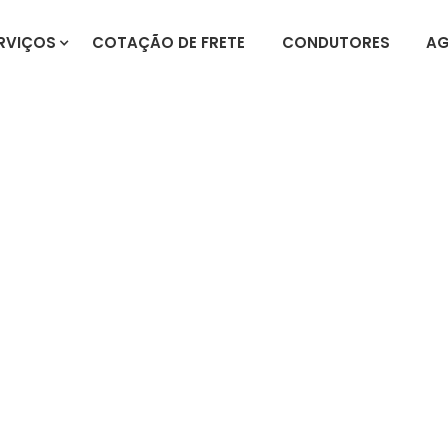
RVIÇOS
COTAÇÃO DE FRETE
CONDUTORES
AG