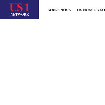
SOBRE NÓS
OS NOSSOS SE