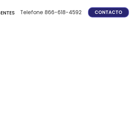
Telefone 866-618-4592
CONTACTO
ENTES