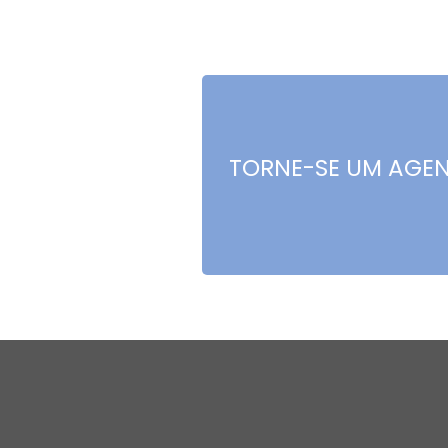
TORNE-SE UM AGE