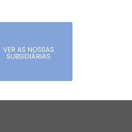
VER AS NOSSAS
SUBSIDIÁRIAS