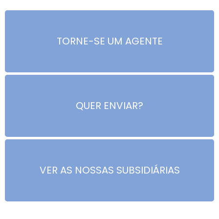
TORNE-SE UM AGENTE
QUER ENVIAR?
VER AS NOSSAS SUBSIDIÁRIAS