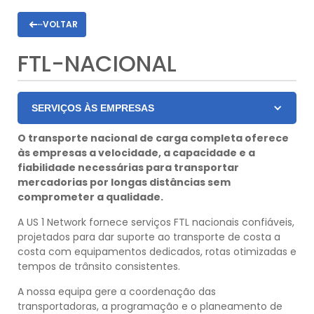
VOLTAR
FTL-NACIONAL
SERVIÇOS ÀS EMPRESAS
O transporte nacional de carga completa oferece
às empresas a velocidade, a capacidade e a
fiabilidade necessárias para transportar
mercadorias por longas distâncias sem
comprometer a qualidade.
A US 1 Network fornece serviços FTL nacionais confiáveis,
projetados para dar suporte ao transporte de costa a
costa com equipamentos dedicados, rotas otimizadas e
tempos de trânsito consistentes.
A nossa equipa gere a coordenação das
transportadoras, a programação e o planeamento de