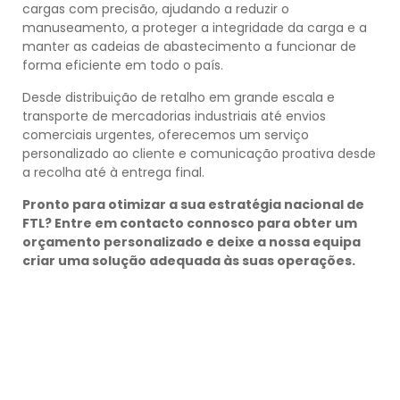
cargas com precisão, ajudando a reduzir o
manuseamento, a proteger a integridade da carga e a
manter as cadeias de abastecimento a funcionar de
forma eficiente em todo o país.
Desde distribuição de retalho em grande escala e
transporte de mercadorias industriais até envios
comerciais urgentes, oferecemos um serviço
personalizado ao cliente e comunicação proativa desde
a recolha até à entrega final.
Pronto para otimizar a sua estratégia nacional de
FTL? Entre em contacto connosco para obter um
orçamento personalizado e deixe a nossa equipa
criar uma solução adequada às suas operações.