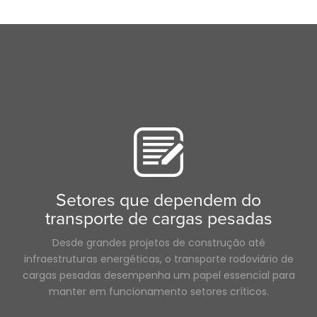
Setores que dependem do
transporte de cargas pesadas
Desde grandes projetos de construção até
infraestruturas energéticas, o transporte rodoviário de
cargas pesadas desempenha um papel essencial para
manter em funcionamento setores críticos.